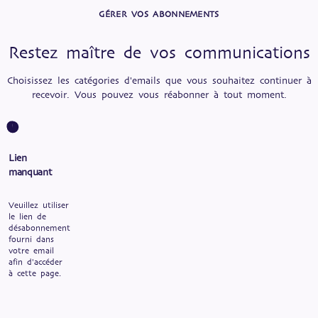
GÉRER VOS ABONNEMENTS
Restez maître de vos communications
Choisissez les catégories d'emails que vous souhaitez continuer à
recevoir. Vous pouvez vous réabonner à tout moment.
Lien
manquant
Veuillez utiliser
le lien de
désabonnement
fourni dans
votre email
afin d'accéder
à cette page.